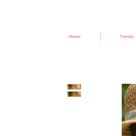
Home
Tienda