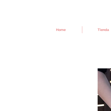
Home
Tienda