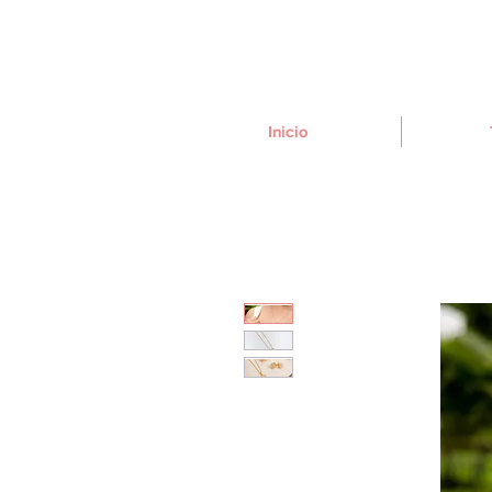
Inicio