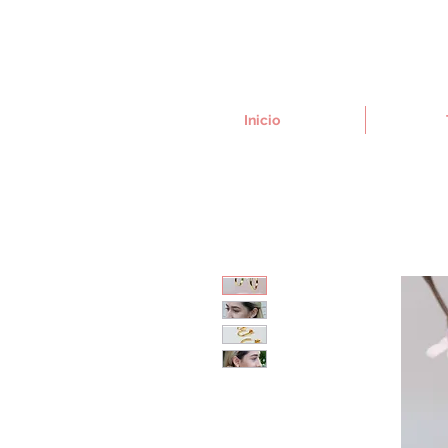
Inicio