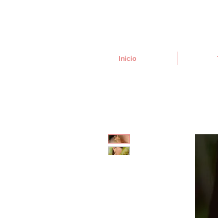
Inicio